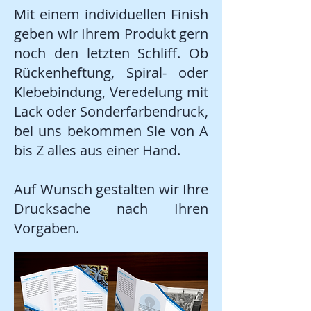
Mit einem individuellen Finish
geben wir Ihrem Produkt gern
noch den letzten Schliff. Ob
Rückenheftung, Spiral- oder
Klebebindung, Veredelung mit
Lack oder Sonderfarbendruck,
bei uns bekommen Sie von A
bis Z alles aus einer Hand.
Auf Wunsch gestalten wir Ihre
Drucksache nach Ihren
Vorgaben.