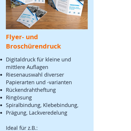
Flyer- und
Broschürendruck
Digitaldruck für kleine und
mittlere Auflagen
Riesenauswahl diverser
Papierarten und -varianten
Rückendrahtheftung
Ringösung
Spiralbindung, Klebebindung,
Prägung, Lackveredelung
Ideal für z.B.: