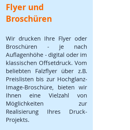
Flyer und
Broschüren
Wir drucken Ihre Flyer oder
Broschüren - je nach
Auflagenhöhe - digital oder im
klassischen Offsetdruck. Vom
beliebten Falzflyer über z.B.
Preislisten bis zur Hochglanz-
Image-Broschüre, bieten wir
Ihnen eine Vielzahl von
Möglichkeiten zur
Realisierung Ihres Druck-
Projekts.