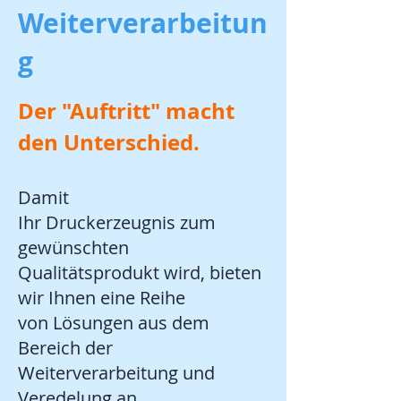
Weiterverarbeitun
g
Der "Auftritt" macht
den Unterschied.
Damit
Ihr Druckerzeugnis zum
gewünschten
Qualitätsprodukt wird, bieten
wir Ihnen eine Reihe
von Lösungen aus dem
Bereich der
Weiterverarbeitung und
Veredelung an.