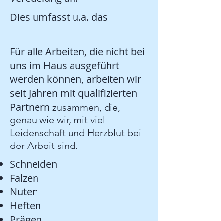
Dies umfasst u.a. das
Für alle Arbeiten, die nicht bei
uns im Haus ausgeführt
werden können, arbeiten wir
seit Jahren mit qualifizierten
Partnern
​ zusammen, die,
genau wie wir, mit viel
Leidenschaft und Herzblut bei
der Arbeit sind.
Schneiden
Falzen
Nuten
Heften
Prägen